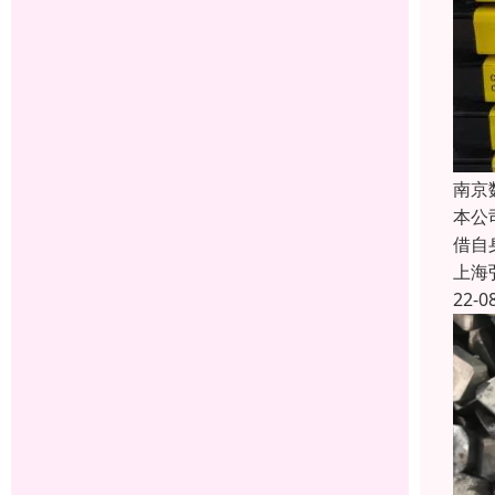
南京
本公
借自
上海
22-0