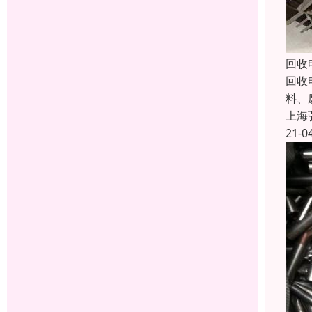
回收
回收
料、
上海
21-0