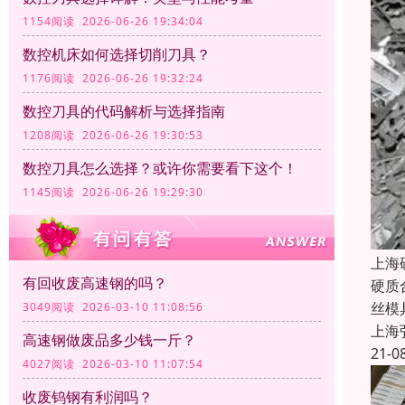
1154阅读 2026-06-26 19:34:04
数控机床如何选择切削刀具？
1176阅读 2026-06-26 19:32:24
数控刀具的代码解析与选择指南
1208阅读 2026-06-26 19:30:53
数控刀具怎么选择？或许你需要看下这个！
1145阅读 2026-06-26 19:29:30
上海
有回收废高速钢的吗？
硬质
丝模
3049阅读 2026-03-10 11:08:56
上海
高速钢做废品多少钱一斤？
21-0
4027阅读 2026-03-10 11:07:54
收废钨钢有利润吗？