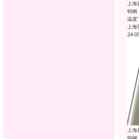
上海
钨钢
温度
上海
24-0
上海
钨钢