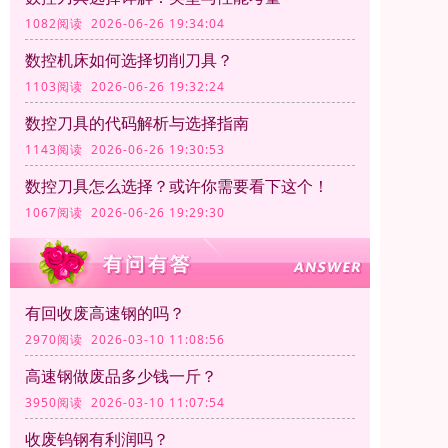
1082阅读 2026-06-26 19:34:04
数控机床如何选择切削刀具？
1103阅读 2026-06-26 19:32:24
数控刀具的代码解析与选择指南
1143阅读 2026-06-26 19:30:53
数控刀具怎么选择？或许你需要看下这个！
1067阅读 2026-06-26 19:29:30
有回收废高速钢的吗？
2970阅读 2026-03-10 11:08:56
高速钢做废品多少钱一斤？
3950阅读 2026-03-10 11:07:54
收废钨钢有利润吗？