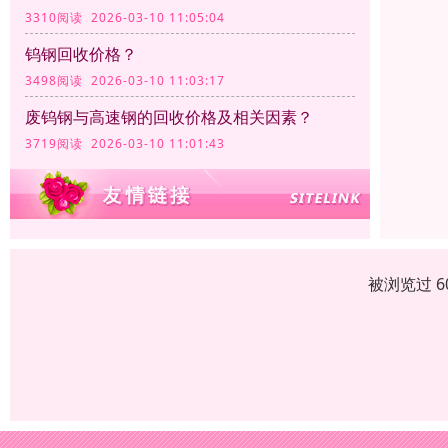
3310阅读 2026-03-10 11:05:04
钨钢回收价格？
3498阅读 2026-03-10 11:03:17
废钨钢与高速钢的回收价格及相关因素？
3719阅读 2026-03-10 11:01:43
被浏览过 6