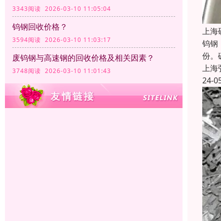
3343阅读 2026-03-10 11:05:04
钨钢回收价格？
上海
3594阅读 2026-03-10 11:03:17
钨钢
份。
废钨钢与高速钢的回收价格及相关因素？
上海
3748阅读 2026-03-10 11:01:43
24-0