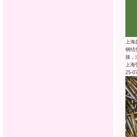
上海
钢结
接，
上海
25-0