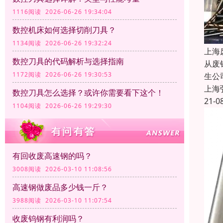
1116阅读 2026-06-26 19:34:04
数控机床如何选择切削刀具？
1134阅读 2026-06-26 19:32:24
上海
数控刀具的代码解析与选择指南
从废
1172阅读 2026-06-26 19:30:53
生公
上海
数控刀具怎么选择？或许你需要看下这个！
21-0
1104阅读 2026-06-26 19:29:30
有回收废高速钢的吗？
3008阅读 2026-03-10 11:08:56
高速钢做废品多少钱一斤？
3988阅读 2026-03-10 11:07:54
收废钨钢有利润吗？