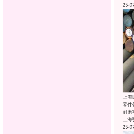
25-0
上海
零件
耐磨
上海
25-0