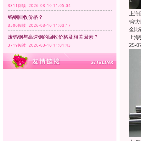
3311阅读 2026-03-10 11:05:04
上海
钨钢回收价格？
钨钛
3500阅读 2026-03-10 11:03:17
金比
废钨钢与高速钢的回收价格及相关因素？
上海
25-0
3719阅读 2026-03-10 11:01:43