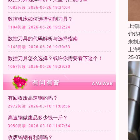
1082阅读 2026-06-26 19:34:04
数控机床如何选择切削刀具？
上海
1104阅读 2026-06-26 19:32:24
钨钴
数控刀具的代码解析与选择指南
来制
1143阅读 2026-06-26 19:30:53
上海
25-0
数控刀具怎么选择？或许你需要看下这个！
1067阅读 2026-06-26 19:29:30
有回收废高速钢的吗？
2972阅读 2026-03-10 11:08:56
高速钢做废品多少钱一斤？
3950阅读 2026-03-10 11:07:54
收废钨钢有利润吗？