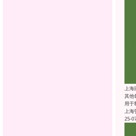
上海
其他
用于
上海
25-0