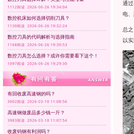
通过
1112阅读 2026-06-26 19:34:04
电、
数控机床如何选择切削刀具？
1130阅读 2026-06-26 19:32:24
总之
数控刀具的代码解析与选择指南
以实
1168阅读 2026-06-26 19:30:53
数控刀具怎么选择？或许你需要看下这个！
1097阅读 2026-06-26 19:29:30
有回收废高速钢的吗？
3002阅读 2026-03-10 11:08:56
高速钢做废品多少钱一斤？
3983阅读 2026-03-10 11:07:54
收废钨钢有利润吗？