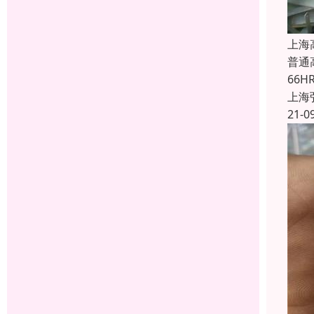
上海
普通
66
上海
21-0