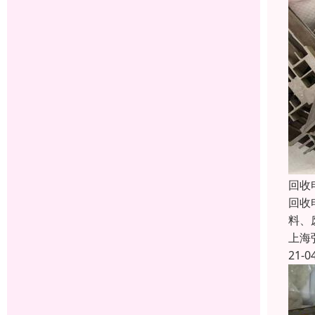
回收
回收
料、
上海
21-0