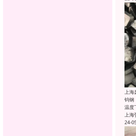
上海
钨钢
温度
上海
24-0