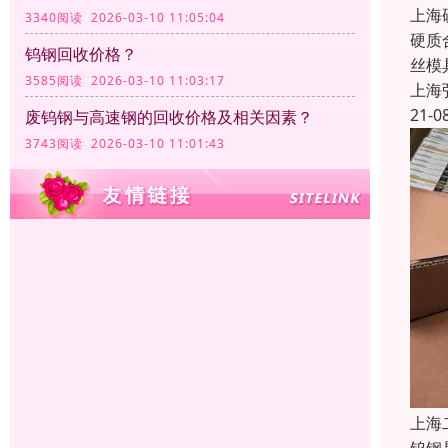
上海
3340阅读 2026-03-10 11:05:04
硬质
钨钢回收价格？
丝模
3585阅读 2026-03-10 11:03:17
上海
21-0
废钨钢与高速钢的回收价格及相关因素？
3743阅读 2026-03-10 11:01:43
上海