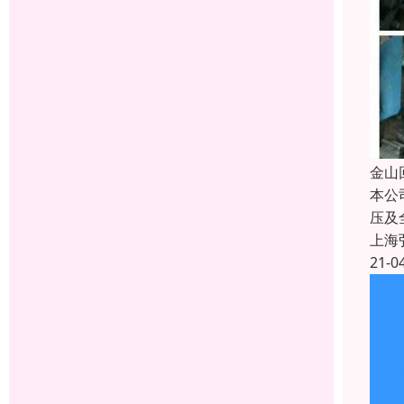
金山
本公
压及
上海
21-0