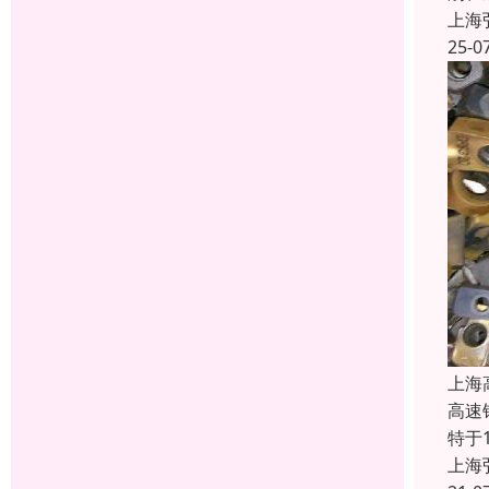
上海
25-0
上海
高速
特于
上海