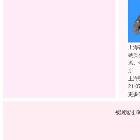
上海
硬质
系。
所
上海
21-0
更多
被浏览过 6