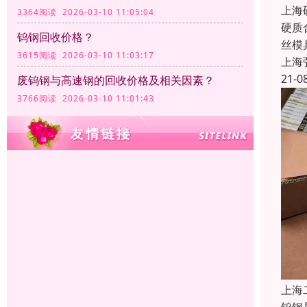
上海
3364阅读 2026-03-10 11:05:04
硬质
钨钢回收价格？
丝模
3615阅读 2026-03-10 11:03:17
上海
21-0
废钨钢与高速钢的回收价格及相关因素？
3766阅读 2026-03-10 11:01:43
上海