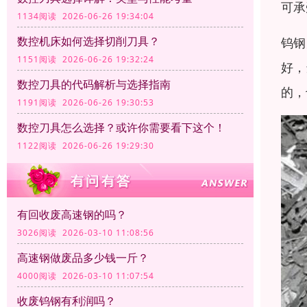
可承
1134阅读 2026-06-26 19:34:04
数控机床如何选择切削刀具？
钨钢
1151阅读 2026-06-26 19:32:24
好，
数控刀具的代码解析与选择指南
的，
1191阅读 2026-06-26 19:30:53
数控刀具怎么选择？或许你需要看下这个！
1122阅读 2026-06-26 19:29:30
有回收废高速钢的吗？
3026阅读 2026-03-10 11:08:56
高速钢做废品多少钱一斤？
4000阅读 2026-03-10 11:07:54
收废钨钢有利润吗？