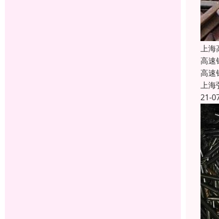
上海
高速
高速
上海
21-0