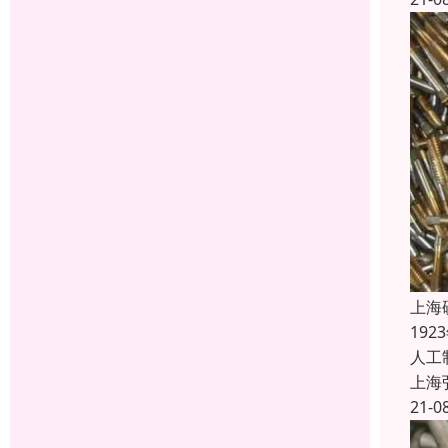
上海
19
人工
上海
21-0