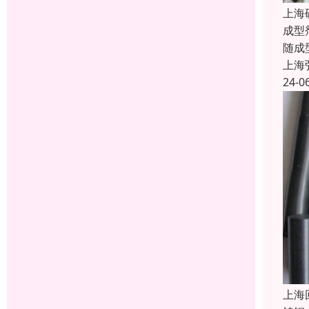
上海
成型
随成
上海
24-0
上海