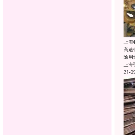
上海
高速
除用
上海
21-0