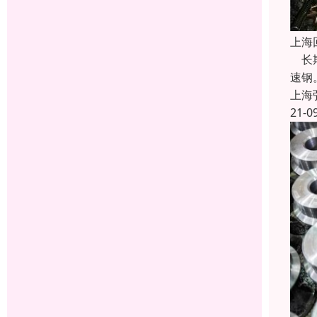
上海
长期
速钢
上海
21-0