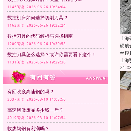
1145阅读 2026-06-26 19:34:04
数控机床如何选择切削刀具？
1163阅读 2026-06-26 19:32:24
数控刀具的代码解析与选择指南
上海
1200阅读 2026-06-26 19:30:53
硬质
丝模
数控刀具怎么选择？或许你需要看下这个！
上海
1131阅读 2026-06-26 19:29:30
21-0
有回收废高速钢的吗？
3037阅读 2026-03-10 11:08:56
高速钢做废品多少钱一斤？
4019阅读 2026-03-10 11:07:54
收废钨钢有利润吗？