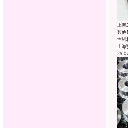
上海
其他
性钢
上海
25-0