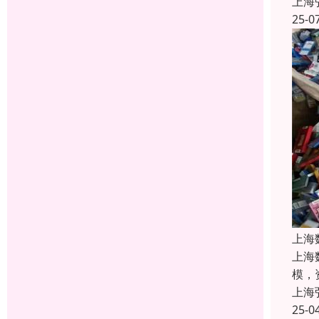
上海
25-0
上海
上海
模，
上海
25-0