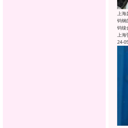
上海
钨钢
钨镍
上海
24-0