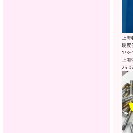
上海
硬度
1/3
上海
25-0