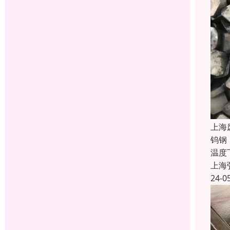
上海
钨钢
温度
上海
24-0