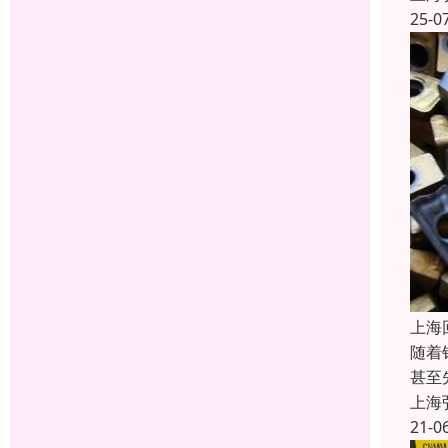
25-0
上海
随着
甚至
上海
21-0