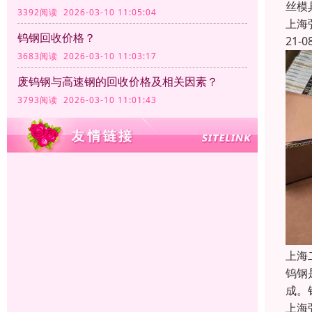
丝模
3392阅读 2026-03-10 11:05:04
上海
钨钢回收价格？
21-0
3683阅读 2026-03-10 11:03:17
废钨钢与高速钢的回收价格及相关因素？
3793阅读 2026-03-10 11:01:43
上海
钨钢
成。
上海