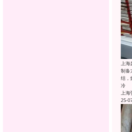
上海
制备
结，
冷
上海
25-0